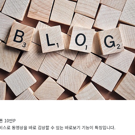
폰 10만P
비스로 동영상을 바로 감상할 수 있는 바로보기 기능이 특징입니다.