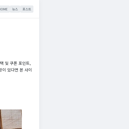
HOME
뉴스
포스트
 및 쿠폰 포인트,
항이 있다면 본 사이