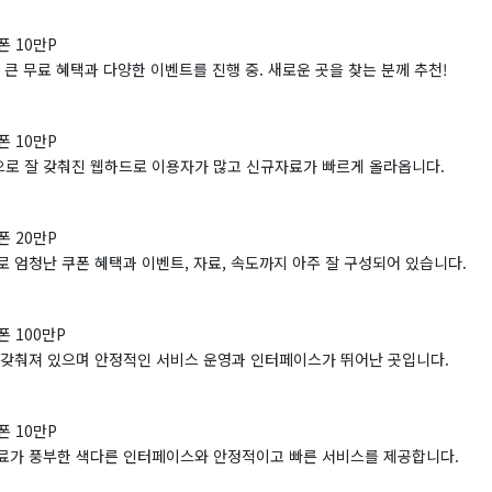
폰 10만P
 큰 무료 혜택과 다양한 이벤트를 진행 중. 새로운 곳을 찾는 분께 추천!
폰 10만P
로 잘 갖춰진 웹하드로 이용자가 많고 신규자료가 빠르게 올라옵니다.
폰 20만P
 엄청난 쿠폰 혜택과 이벤트, 자료, 속도까지 아주 잘 구성되어 있습니다.
폰 100만P
 갖춰져 있으며 안정적인 서비스 운영과 인터페이스가 뛰어난 곳입니다.
폰 10만P
료가 풍부한 색다른 인터페이스와 안정적이고 빠른 서비스를 제공합니다.