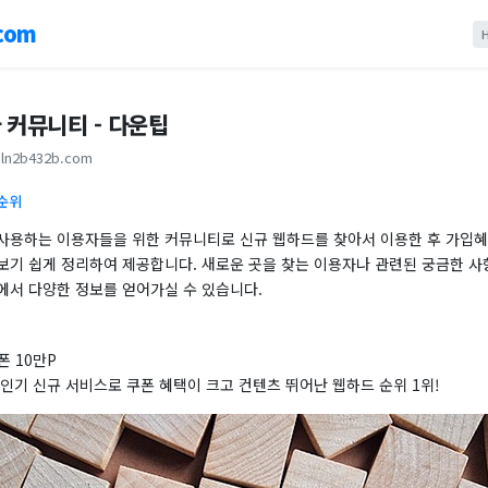
com
 커뮤니티 - 다운팁
ln2b432b.com
 순위
사용하는 이용자들을 위한 커뮤니티로 신규 웹하드를 찾아서 이용한 후 가입혜택
보기 쉽게 정리하여 제공합니다. 새로운 곳을 찾는 이용자나 관련된 궁금한 사
에서 다양한 정보를 얻어가실 수 있습니다.
폰 10만P
인기 신규 서비스로 쿠폰 혜택이 크고 컨텐츠 뛰어난 웹하드 순위 1위!