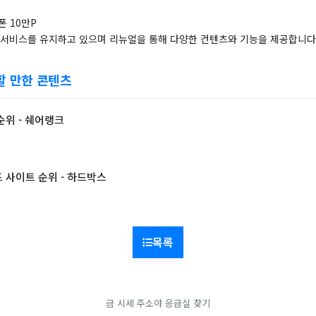
폰 10만P
 서비스를 유지하고 있으며 리뉴얼을 통해 다양한 컨텐츠와 기능을 제공합니다
할 만한 콘텐츠
순위 - 쉐어랭크
 사이트 순위 - 하드박스
목록
금 시세
주소야
응급실 찾기