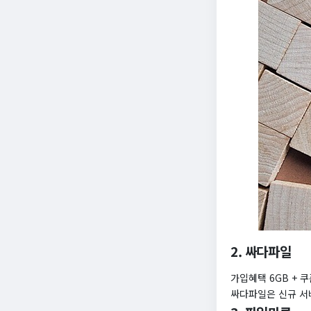
2. 싸다파일
가입혜택 6GB + 쿠
싸다파일은 신규 서