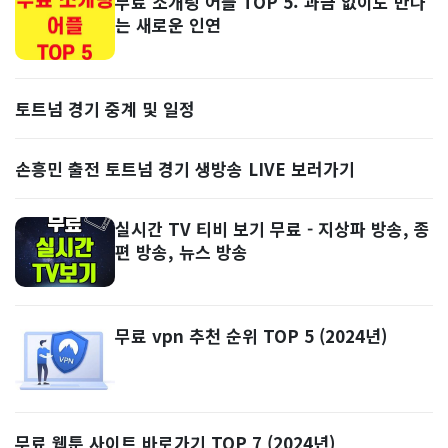
무료 소개팅 어플 TOP 5: 과금 없이도 만나
는 새로운 인연
토트넘 경기 중계 및 일정
손흥민 출전 토트넘 경기 생방송 LIVE 보러가기
실시간 TV 티비 보기 무료 - 지상파 방송, 종
편 방송, 뉴스 방송
무료 vpn 추천 순위 TOP 5 (2024년)
무료 웹툰 사이트 바로가기 TOP 7 (2024년)