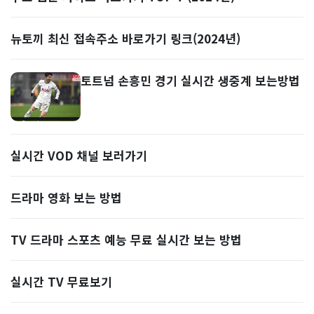
뉴토끼 최신 접속주소 바로가기 링크(2024년)
토트넘 손흥민 경기 실시간 생중계 보는방법
실시간 VOD 채널 보러가기
드라마 영화 보는 방법
TV 드라마 스포츠 예능 무료 실시간 보는 방법
실시간 TV 무료보기