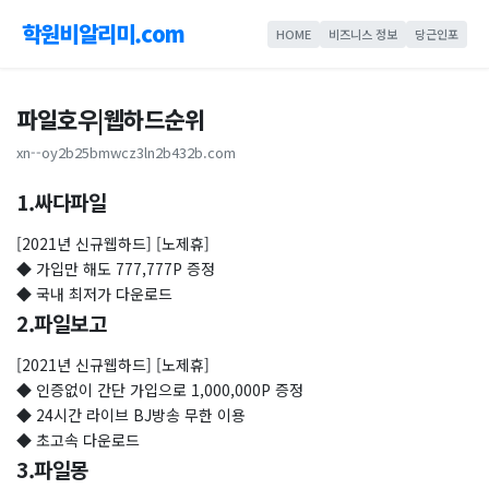
학원비알리미.com
HOME
비즈니스 정보
당근인포
파일호우|웹하드순위
xn--oy2b25bmwcz3ln2b432b.com
1.싸다파일
[2021년 신규웹하드] [노제휴]
◆ 가입만 해도 777,777P 증정
◆ 국내 최저가 다운로드
2.파일보고
[2021년 신규웹하드] [노제휴]
◆ 인증없이 간단 가입으로 1,000,000P 증정
◆ 24시간 라이브 BJ방송 무한 이용
◆ 초고속 다운로드
3.파일몽