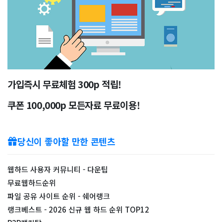
가입즉시 무료체험 300p 적립!
쿠폰 100,000p 모든자료 무료이용!
당신이 좋아할 만한 콘텐츠
웹하드 사용자 커뮤니티 - 다운팁
무료웹하드순위
파일 공유 사이트 순위 - 쉐어랭크
랭크베스트 - 2026 신규 웹 하드 순위 TOP12