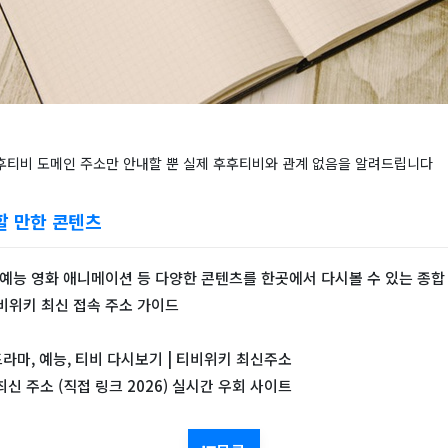
후후티비 도메인 주소만 안내할 뿐 실제 후후티비와 관계 없음을 알려드립니다
할 만한 콘텐츠
 예능 영화 애니메이션 등 다양한 콘텐츠를 한곳에서 다시볼 수 있는 종합
비위키 최신 접속 주소 가이드
드라마, 예능, 티비 다시보기 | 티비위키 최신주소
 최신 주소 (직접 링크 2026) 실시간 우회 사이트