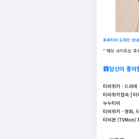
후후티비 도메인 안내
* 해당 사이트는 
당신이 좋아
티비위키 - 드라마
티비위키접속 | 티
누누티비
티비위키 - 영화, 
티비몬 (TVMon)