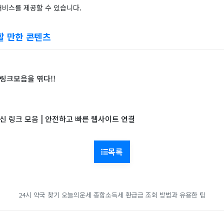
서비스를 제공할 수 있습니다.
할 만한 콘텐츠
 링크모음을 엮다!!
최신 링크 모음 | 안전하고 빠른 웹사이트 연결
목록
24시 약국 찾기
오늘의운세
종합소득세 환급금 조회 방법과 유용한 팁