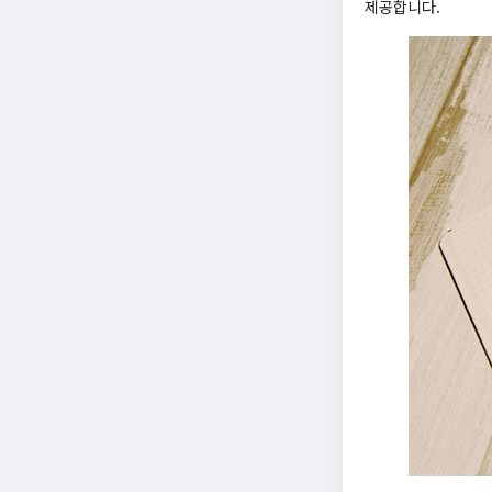
제공합니다.