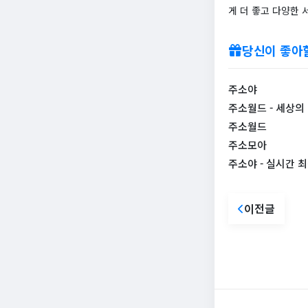
게 더 좋고 다양한 
당신이 좋아
주소야
주소월드 - 세상의
주소월드
주소모아
주소야 - 실시간 
이전글