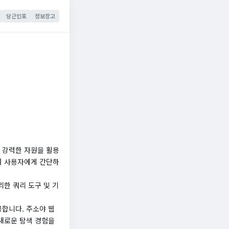
당근인포
정보창고
 강력한 자원을 활용
며 사용자에게 간단하
한 쿼리 도구 및 기
합니다. 주소야 웹
새로운 탐색 경험을