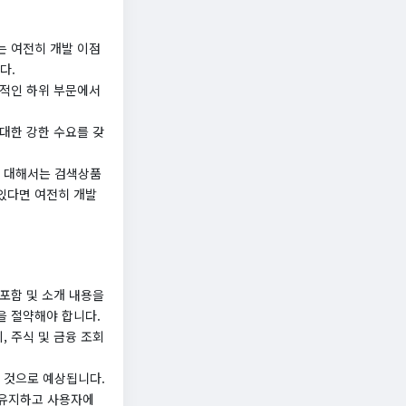
는 여전히 개발 이점
다.
문적인 하위 부문에서
대한 강한 수요를 갖
에 대해서는 검색상품
있다면 여전히 개발
포함 및 소개 내용을
을 절약해야 합니다.
 주식 및 금융 조회
 것으로 예상됩니다.
 유지하고 사용자에