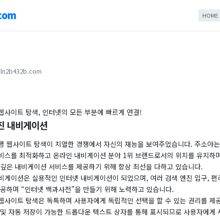
com
HOME
ln2b432b.com
웹사이트 탐색, 인터넷의 모든 부분에 빠르게 연결!
진 내비게이션
명 웹사이트 탐색이 치열한 경쟁에서 자신의 재능을 보여주었습니다. 주소야는
비스를 최적화하고 온라인 내비게이션 분야 1위 브랜드로서의 위치를 ​​유지하
 깊은 내비게이션 서비스를 제공하기 위해 항상 최선을 다하고 있습니다.
비게이션은 실용적인 인터넷 내비게이션이 되었으며, 여러 검색 엔진 입구, 편리
제공하며 “인터넷 백과사전”을 만들기 위해 노력하고 있습니다.
웹사이트 탐색은 독특하며 사용자에게 독립적인 선택을 할 수 있는 권리를 제공
 및 자동 저장이 가능한 드롭다운 텍스트 상자를 통해 표시되므로 사용자에게 