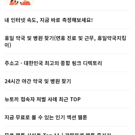
내 인터넷 속도, 지금 바로 측정해보세요!
휴일 약국 및 병원 찾기(연휴 진료 및 근무, 휴일약국지킴
이)
주소고 - 대한민국 최고의 종합 링크 디렉토리
24시간 야간 약국 및 병원 찾기
뉴토끼 접속자 처벌 사례 최근 TOP
지금 무료로 볼 수 있는 인기 액션 웹툰