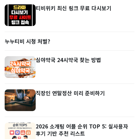
티비위키 최신 링크 무료 다시보기
누누티비 시청 처벌?
심야약국 24시약국 찾는 방법
직장인 연말정산 미리 준비하기
2026 소개팅 어플 순위 TOP 5: 실사용자
후기 기반 추천 리스트