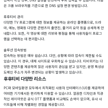
접속이 막힌 경우, DNS 설정을 변경하여 우회 접속할 수 있습니다. 다음
은 크롬 브라우저를 기준으로 한 DNS 설정 변경 방법입니다.
후후티비 관리
다양한 TV 프로그램에 대한 정보를 제공하는 온라인 플랫폼으로, 드라
마, 예능, 영화등 다양한 콘텐츠의 출연진, 줄거리 요약 등을 상세하게 안
내합니다. 또한, 각 영상에 대한 리뷰와 평점을 통해 사용자들이 프로그
램을 선택하는 데 편리합니다.
솔루션 접속방법
접속하는 방법은 매우 쉽습니다. 다만, 상황에 따라 접속이 제한될 수도
있습니다. 이 경우, 대체 사이트로 우회하실 수 있습니다. 티비위키는 다
양한 콘텐츠를 제공하며 많은 사용자의 관심을 받고 있지만, 운영 특성상
도메인 주소가 자주 변경되는 상황이 발생하고 있습니다.
후후티비 다양한 리소스
PC와 모바일환경 모두에서 최적화된 사용자 인터페이스(UI)를 제공하여
어떠한 기기에서든 편리하게 이용할 수 있습니다. 깔끔한 디자인과 직관
적인 레이아웃은 공식 OTT 플랫폼과 비교해도 손색이 없으며, 유사 사
이트들에 비해 차별화된 경험을 제공합니다.