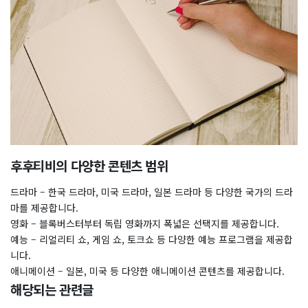
후후티비의 다양한 콘텐츠 범위
드라마 – 한국 드라마, 미국 드라마, 일본 드라마 등 다양한 국가의 드라
마를 제공합니다.
영화 – 블록버스터부터 독립 영화까지 폭넓은 선택지를 제공합니다.
예능 – 리얼리티 쇼, 게임 쇼, 토크쇼 등 다양한 예능 프로그램을 제공합
니다.
애니메이션 – 일본, 미국 등 다양한 애니메이션 콘텐츠를 제공합니다.
해당되는 관련글