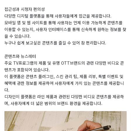
접근성과 시청자 편의성
다양한 디지털 플랫폼을 통해 사용자들에게 접근을 제공합니다.
모바일 앱 및 웹 사이트를 통해 사용자는 언제 이용 가능하게 콘텐츠를
이용할 수 있는지, 사용자 인터페이스를 통해 신속하게 원하는 정보를 찾
을 수 있습니다.
누구나 쉽게 보고싶은 콘텐츠를 즐길 수 있어 참 편리합니다.
콘텐츠와 뉴스레터
주요 TV프로그램의 제품 및 유명 OTT브랜드의 관련 다양한 비디오 콘
텐츠가 포함되어 있습니다.
이 플랫폼은 콘텐츠 플러그인, 스킨 관리 팁, 제품 리뷰, 특별 이벤트 및
혜택에 관한 정보를 제공하여 사용자에게 가치 있는 콘텐츠를 제공합니
다.
디자인이 플랫폼은 라인 제품과 관련된 다양한 비디오 콘텐츠를 제공하
며, 사용자에게 더 넓은 범위의 브랜드 환경을 제공합니다.