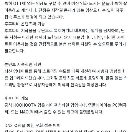
특히 OTT에 없는 영상도 구할 수 있어 예전 영화 보시는 분들이 특히 잘
이용하고 계십니다. 단점은 저작권 문제가 있는 영상도 다수 있어 자주
접속 주소가 변경이 되고 있습니다.
후후티비 콘텐츠와 기능
후후티비 저작물을 무단으로 복제하거나 배포하는 행위를 금지하며, 단
순 시청은 이러한 행위에 포함되지 않기 때문입니다. 다만, 이러한 사이
트를 이용하는 것은 간접적으로 불법 행위를 지원할 수 있으므로 주의가
필요합니다.
콘텐츠 지속적인 지원
최신 업데이트를 통해 스트리밍 속도를 대폭 개선하여 사용자 경험을 한
층 업그레이드했습니다. 고화질 콘텐츠도 빠르게 로딩되며, 끊김 없는 스
트리밍 환경으로 사용자들에게 최적의 만족감을 제공합니다.
후후티비 개요
공식 HOOHOOTV 앱은 라이프스타일 앱입니다. 앱플레이어는 PC(컴퓨
터) 또는 MAC(맥)에서 즐길 수 있는 최고의 플랫폼입니다.
DNS 설정을 통한 우회 접속 방법