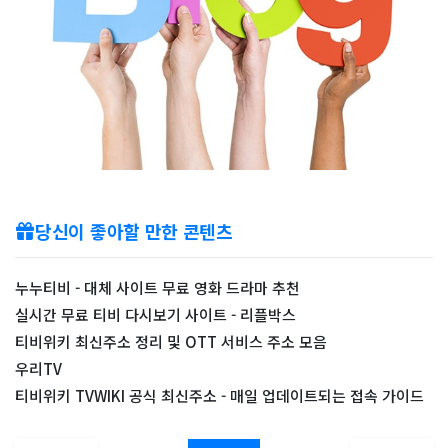
당신이 좋아할 만한 콘텐츠
누누티비 - 대체 사이트 무료 영화 드라마 추천
실시간 무료 티비 다시보기 사이트 - 리플박스
티비위키 최신주소 정리 및 OTT 서비스 주소 모음
우리TV
티비위키 TVWIKI 공식 최신주소 - 매일 업데이트되는 접속 가이드