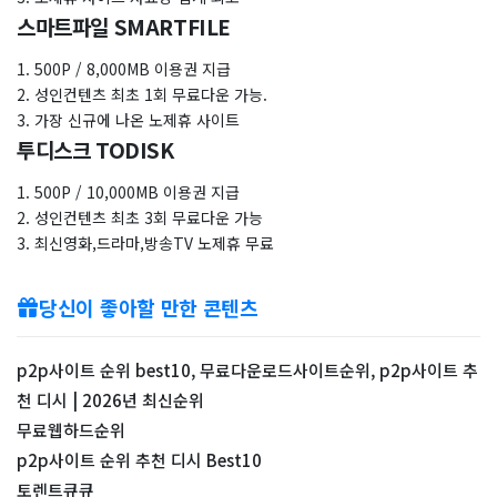
스마트파일 SMARTFILE
1. 500P / 8,000MB 이용권 지급
2. 성인컨텐츠 최초 1회 무료다운 가능.
3. 가장 신규에 나온 노제휴 사이트
투디스크 TODISK
1. 500P / 10,000MB 이용권 지급
2. 성인컨텐츠 최초 3회 무료다운 가능
3. 최신영화,드라마,방송TV 노제휴 무료
당신이 좋아할 만한 콘텐츠
p2p사이트 순위 best10, 무료다운로드사이트순위, p2p사이트 추
천 디시 | 2026년 최신순위
무료웹하드순위
p2p사이트 순위 추천 디시 Best10
토렌트큐큐