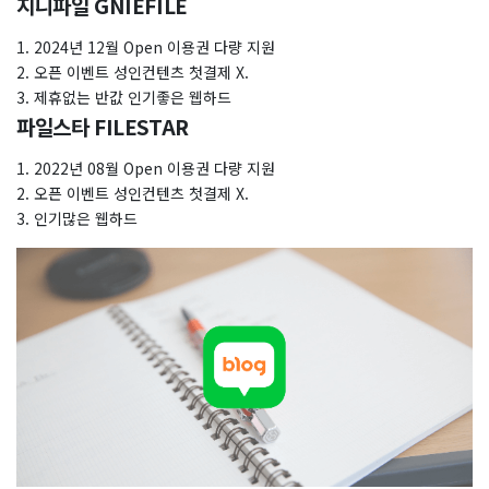
지니파일 GNIEFILE
1. 2024년 12월 Open 이용권 다량 지원
2. 오픈 이벤트 성인컨텐츠 첫결제 X.
3. 제휴없는 반값 인기좋은 웹하드
파일스타 FILESTAR
1. 2022년 08월 Open 이용권 다량 지원
2. 오픈 이벤트 성인컨텐츠 첫결제 X.
3. 인기많은 웹하드