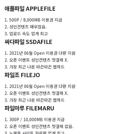
애플파일 APPLEFILE
1. 500P / 8,000MB 이용권 지급
2. 성인컨텐츠 매우많음.
3. 업로드 속도 업계 최고
싸다파일 SSDAFILE
1. 2021년 06월 Open 이용권 다량 지원
2. 오픈 이벤트 성인컨텐츠 첫결제 X.
3. 가장 최근 나온 따끈따끈 웹하드
파일조 FILEJO
1. 2021년 06월 Open 이용권 다량 지원
2. 오픈 이벤트 성인컨텐츠 첫결제 X.
3. 가장 최근 나온 따끈따끈 웹하드
파일마루 FILEMARU
1. 300P / 10,000MB 이용권 지급
2. 오픈 이벤트 성인컨텐츠 첫결제 없음.
3. 노제휴 사이트 자료량 업계 최고