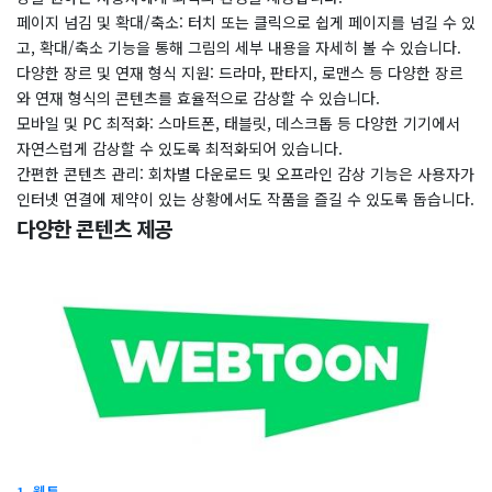
페이지 넘김 및 확대/축소: 터치 또는 클릭으로 쉽게 페이지를 넘길 수 있
고, 확대/축소 기능을 통해 그림의 세부 내용을 자세히 볼 수 있습니다.
다양한 장르 및 연재 형식 지원: 드라마, 판타지, 로맨스 등 다양한 장르
와 연재 형식의 콘텐츠를 효율적으로 감상할 수 있습니다.
모바일 및 PC 최적화: 스마트폰, 태블릿, 데스크톱 등 다양한 기기에서
자연스럽게 감상할 수 있도록 최적화되어 있습니다.
​간편한 콘텐츠 관리: 회차별 다운로드 및 오프라인 감상 기능은 사용자가
인터넷 연결에 제약이 있는 상황에서도 작품을 즐길 수 있도록 돕습니다.
다양한 콘텐츠 제공
1. 웹툰