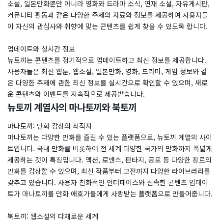
소설, 일본만화뿐만 아니라 영화와 드라마 소식, 연재 소설, 자유게시판,
커뮤니티 활동과 같은 다양한 주제의 자료와 정보를 제공하여 사용자들
이 자신의 관심사와 취향에 맞는 콘텐츠를 쉽게 찾을 수 있도록 합니다.
업데이트와 실시간 정보
뉴토끼는 콘텐츠를 정기적으로 업데이트하고 최신 정보를 제공합니다.
사용자들은 최신 웹툰, 웹소설, 일본만화, 영화, 드라마, 게임 정보와 같
은 다양한 주제에 관한 최신 정보를 실시간으로 확인할 수 있으며, 새로
운 콘텐츠와 이벤트를 지속적으로 제공받습니다.
뉴토끼 계열사의 마나토끼와 북토끼
마나토끼: 만화 감상의 최적지
마나토끼는 다양한 만화를 즐길 수 있는 플랫폼으로, 뉴토끼 계열의 사이
트입니다. 국내 만화를 비롯하여 전 세계 다양한 국가의 만화까지 폭넓게
제공하는 것이 특징입니다. 액션, 로맨스, 판타지, 공포 등 다양한 장르의
만화를 감상할 수 있으며, 최신 작품부터 고전까지 다양한 라이브러리를
갖추고 있습니다. 사용자 친화적인 인터페이스와 신속한 콘텐츠 업데이
트가 마나토끼를 만화 애호가들에게 사랑받는 플랫폼으로 만들어줍니다.
북토끼: 웹소설의 다채로운 세계