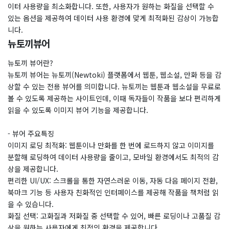
이터 사용량을 최소화합니다. 또한, 사용자가 원하는 화질을 선택할 수
있는 옵션을 제공하여 데이터 사용 환경에 맞게 최적화된 감상이 가능합
니다.
뉴토끼뷰어
뉴토끼 뷰어란?
뉴토끼 뷰어는 뉴토끼(Newtoki) 플랫폼에서 웹툰, 웹소설, 만화 등을 감
상할 수 있는 전용 뷰어를 의미합니다. 뉴토끼는 웹툰과 웹소설을 무료로
볼 수 있도록 제공하는 사이트인데, 이때 독자들이 작품을 보다 편리하게
읽을 수 있도록 이미지 뷰어 기능을 제공합니다.
- 뷰어 주요특징
이미지 로딩 최적화: 웹툰이나 만화를 한 번에 로드하지 않고 이미지를
분할해 로딩하여 데이터 사용량을 줄이고, 모바일 환경에서도 최적의 감
상을 제공합니다.
편리한 UI/UX: 스크롤을 통한 자연스러운 이동, 자동 다음 페이지 전환,
북마크 기능 등 사용자 친화적인 인터페이스를 제공해 작품을 책처럼 읽
을 수 있습니다.
화질 선택: 고화질과 저화질 중 선택할 수 있어, 빠른 로딩이나 고품질 감
상을 원하는 사용자에게 최적의 환경을 제공합니다.