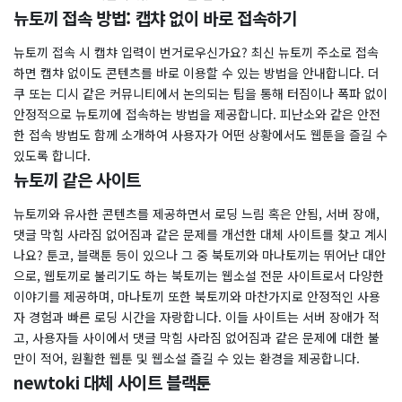
뉴토끼 접속 방법: 캡챠 없이 바로 접속하기
뉴토끼 접속 시 캡챠 입력이 번거로우신가요? 최신 뉴토끼 주소로 접속
하면 캡챠 없이도 콘텐츠를 바로 이용할 수 있는 방법을 안내합니다. 더
쿠 또는 디시 같은 커뮤니티에서 논의되는 팁을 통해 터짐이나 폭파 없이
안정적으로 뉴토끼에 접속하는 방법을 제공합니다. 피난소와 같은 안전
한 접속 방법도 함께 소개하여 사용자가 어떤 상황에서도 웹툰을 즐길 수
있도록 합니다.
뉴토끼 같은 사이트
뉴토끼와 유사한 콘텐츠를 제공하면서 로딩 느림 혹은 안됨, 서버 장애,
댓글 막힘 사라짐 없어짐과 같은 문제를 개선한 대체 사이트를 찾고 계시
나요? 툰코, 블랙툰 등이 있으나 그 중 북토끼와 마나토끼는 뛰어난 대안
으로, 웹토끼로 불리기도 하는 북토끼는 웹소설 전문 사이트로서 다양한
이야기를 제공하며, 마나토끼 또한 북토끼와 마찬가지로 안정적인 사용
자 경험과 빠른 로딩 시간을 자랑합니다. 이들 사이트는 서버 장애가 적
고, 사용자들 사이에서 댓글 막힘 사라짐 없어짐과 같은 문제에 대한 불
만이 적어, 원활한 웹툰 및 웹소설 즐길 수 있는 환경을 제공합니다.
newtoki 대체 사이트 블랙툰