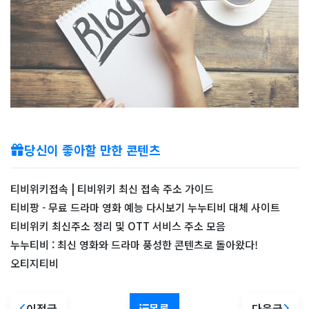
당신이 좋아할 만한 콘텐츠
티비위키접속 | 티비위키 최신 접속 주소 가이드
티비팡 - 무료 드라마 영화 예능 다시보기 누누티비 대체 사이트
티비위키 최신주소 정리 및 OTT 서비스 주소 모음
누누티비 : 최신 영화와 드라마 풍성한 콘텐츠로 돌아왔다!
오티지티비
이전글
목록
다음글