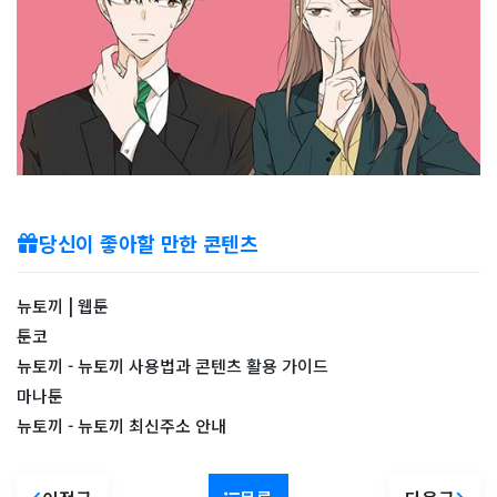
당신이 좋아할 만한 콘텐츠
뉴토끼 | 웹툰
툰코
뉴토끼 - 뉴토끼 사용법과 콘텐츠 활용 가이드
마나툰
뉴토끼 - 뉴토끼 최신주소 안내