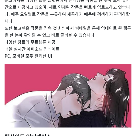
툰코에서는 다양한 웹툰 플랫폼에서 인기있는 작품을 한 곳에 모아 실시
간으로 제공하고 있으며, 새로 연재된 작품을 빠르게 업로드하고 있습니
다. 매주 요일별로 작품을 분류하여 제공하기 때문에 검색하기 편리하합
니다.
또한 보고싶은 작품을 접속 첫 화면에서 썸네일을 통해 업데이트 된 웹툰
을 한 눈에 확인할 수 있고 바로 골라볼 수 있습니다.
다양한 장르의 무료웹툰 제공
매일 실시간 에피소드 업데이트
PC, 모바일 모두 편리한 UI