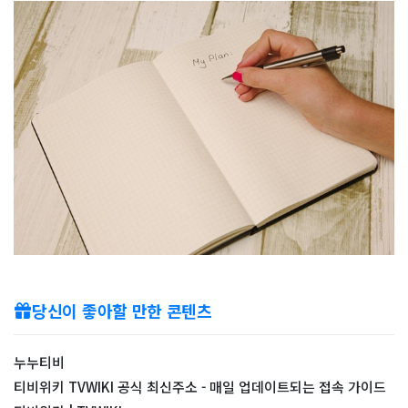
당신이 좋아할 만한 콘텐츠
누누티비
티비위키 TVWIKI 공식 최신주소 - 매일 업데이트되는 접속 가이드