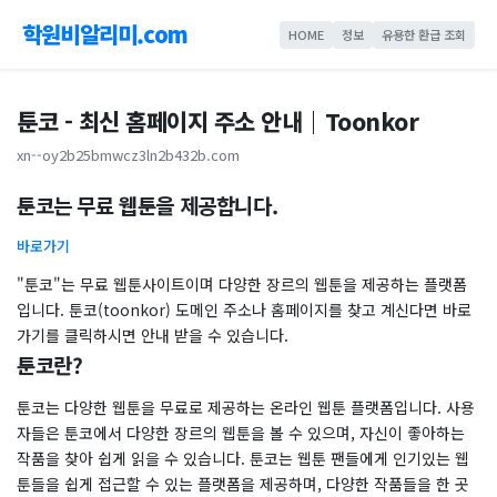
학원비알리미.com
HOME
정보
유용한 환급 조회
툰코 - 최신 홈페이지 주소 안내｜Toonkor
xn--oy2b25bmwcz3ln2b432b.com
툰코는 무료 웹툰을 제공합니다.
바로가기
​"툰코"는 무료 웹툰사이트이며 다양한 장르의 웹툰을 제공하는 플랫폼
입니다. 툰코(toonkor) 도메인 주소나 홈페이지를 찾고 계신다면 바로
가기를 클릭하시면 안내 받을 수 있습니다.
툰코란?
툰코는 다양한 웹툰을 무료로 제공하는 온라인 웹툰 플랫폼입니다. 사용
자들은 툰코에서 다양한 장르의 웹툰을 볼 수 있으며, 자신이 좋아하는
작품을 찾아 쉽게 읽을 수 있습니다. 툰코는 웹툰 팬들에게 인기있는 웹
툰들을 쉽게 접근할 수 있는 플랫폼을 제공하며, 다양한 작품들을 한 곳