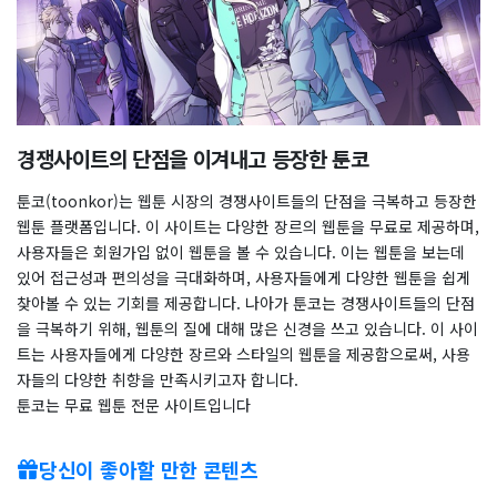
경쟁사이트의 단점을 이겨내고 등장한 툰코
툰코(toonkor)는 웹툰 시장의 경쟁사이트들의 단점을 극복하고 등장한
웹툰 플랫폼입니다. 이 사이트는 다양한 장르의 웹툰을 무료로 제공하며,
사용자들은 회원가입 없이 웹툰을 볼 수 있습니다. 이는 웹툰을 보는데
있어 접근성과 편의성을 극대화하며, 사용자들에게 다양한 웹툰을 쉽게
찾아볼 수 있는 기회를 제공합니다. 나아가 툰코는 경쟁사이트들의 단점
을 극복하기 위해, 웹툰의 질에 대해 많은 신경을 쓰고 있습니다. 이 사이
트는 사용자들에게 다양한 장르와 스타일의 웹툰을 제공함으로써, 사용
자들의 다양한 취향을 만족시키고자 합니다.
툰코는 무료 웹툰 전문 사이트입니다
당신이 좋아할 만한 콘텐츠