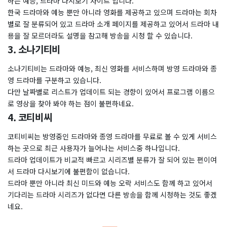
하는 예능, 드라마 다시보기 사이트 입니다.
한국 드라마와 예능 뿐만 아니라 영화를 제공하고 있으며 드라마는 회차
별로 잘 분류되어 있고 드라마 소개 페이지를 제공하고 있어서 드라마 내
용을 잘 모르더라도 설명을 참고해 방송을 시청 할 수 있습니다.
3. 소나기티비
소나기티비는 드라마와 예능, 최신 영화를 서비스하며 방영 드라마와 종
영 드라마를 구분하고 있습니다.
다만 날짜별로 리스트가 업데이트 되는 경향이 있어서 프로그램 이름으
로 영상을 찾아 봐야 하는 점이 불편하네요.
4. 코티비씨
코티비씨는 방영중인 드라마와 종영 드라마를 무료로 볼 수 있게 서비스
하는 곳으로 최근 사용자가 늘어나는 서비스중 하나입니다.
드라마 업데이트가 비교적 빠르고 시리즈별 분류가 잘 되어 있는 편이여
서 드라마 다시보기에 불편함이 없습니다.
드라마 뿐만 아니라 최신 미드와 예능 오락 서비스도 함께 하고 있어서
기다리는 드라마 시리즈가 없다면 다른 방송을 함께 시청하는 것도 좋겠
네요.