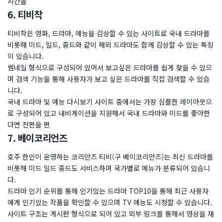
시간을
6. 티비착
티비착은 영화, 드라마, 예능을 감상할 수 있는 사이트로 국내 드라마를
비롯해 미드, 일드, 중드와 같이 해외 드라마도 함께 감상할 수 있는 특징
이 있습니다.
썸네일 형식으로 구성되어 있어서 보고싶은 드라마를 쉽게 찾을 수 있으
며 검색 기능을 통해 사용자가 보고 싶은 드라마를 직접 검색할 수 있습
니다.
국내 드라마 및 예능 다시보기 사이트 중에서는 가장 심플한 레이아웃으
로 구성되어 있고 내비게이션을 지원해서 국내 드라마와 미드를 좋아한
다면 전편을 편
7. 베이코리언즈
호주 한인이 운영하는 코리안즈 티비(구 베이코리안즈)는 최신 드라마를
비롯해 미드 일드 중드도 서비스하며 국가별로 메뉴가 분류되어 있습니
다.
드라마 인기 순위를 통해 인기있는 드라마 TOP10을 통해 최근 사용자
에게 인기있는 작품을 확인할 수 있으며 TV 예능도 시청할 수 있습니다.
사이트 구조는 게시판 형식으로 되어 있고 외부 링크를 통해서 영상을 재