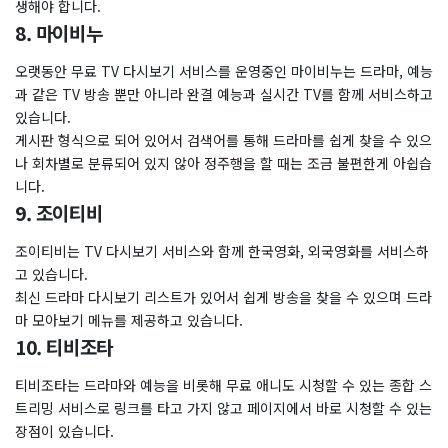
생해야 합니다.
8. 마이비누
오랫동안 무료 TV 다시보기 서비스를 운영중인 마이비누는 드라마, 예능
과 같은 TV 방송 뿐만 아니라 완결 예능과 실시간 TV를 함께 서비스하고
있습니다.
게시판 형식으로 되어 있어서 검색어를 통해 드라마를 쉽게 찾을 수 있으
나 회차별로 분류되어 있지 않아 정주행을 할 때는 조금 불편한게 아쉽습
니다.
9. 조이티비
조이티비는 TV 다시보기 서비스와 함께 한국영화, 외국영화를 서비스하
고 있습니다.
최신 드라마 다시보기 리스트가 있어서 쉽게 방송을 찾을 수 있으며 드라
마 모아보기 메뉴를 제공하고 있습니다.
10. 티비조타
티비조타는 드라마와 예능을 비롯해 무료 애니도 시청할 수 있는 종합 스
트리밍 서비스로 링크를 타고 가지 않고 페이지에서 바로 시청할 수 있는
장점이 있습니다.