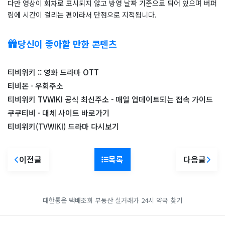
다만 영상이 회차로 표시되지 않고 방영 날짜 기준으로 되어 있으며 버퍼
링에 시간이 걸리는 편이라서 단점으로 지적됩니다.
당신이 좋아할 만한 콘텐츠
티비위키 :: 영화 드라마 OTT
티비몬 - 우회주소
티비위키 TVWIKI 공식 최신주소 - 매일 업데이트되는 접속 가이드
쿠쿠티비 - 대체 사이트 바로가기
티비위키(TVWIKI) 드라마 다시보기
이전글
목록
다음글
대한통운 택배조회
부동산 실거래가
24시 약국 찾기