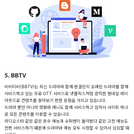
5. BBTV
비비티비(BBTV)는 최신 드라마와 함께 완결된지 오래된 드라마를 함께
서비스하고 있는 무료 OTT 서비스로 넷플릭스처럼 큼직한 썸네일 레이
아웃으로 컨텐츠를 찾아보기 편한 장점을 가지고 있습니다.
드라마 뿐만 아니라 영화와 애니도 함께 서비스하고 있어서 사이트 하나
로 모든 콘텐츠를 이용할 수 있습니다.
라디오스타 같은 같은 장수 예능과 슈퍼맨이 돌아왔다 같은 고전 예능도
전편 서비스하기 떄문에 드라마와 예능 모두 시청할 수 있어서 심심할 때