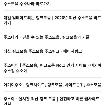
주소모음 주소나라 바로가기
매일 업데이트되는 링크모음 | 2026년 최신 주소모음 바로
가기
주소나라 - 믿을 수 있는 주소모음, 링크모음의 기준
최신 링크모음 주소모음 주소링크 - 메이저링크
주소어때ㅣ주소모음, 링크모음 No.1 인기 사이트 - 여기여
주소킹 주소야
여기여주소 | 링크사이트, 링크모음, 사이트순위, 주소모음
주소야 - 실시간 최신 링크 모음 | 안전하고 빠른 웹사이트
연결