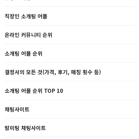
직장인 소개팅 어플
온라인 커뮤니티 순위
소개팅 어플 순위
결정사의 모든 것(가격, 후기, 매칭 횟수 등)
소개팅 어플 순위 TOP 10
​채팅사이트
밤미팅 채팅사이트