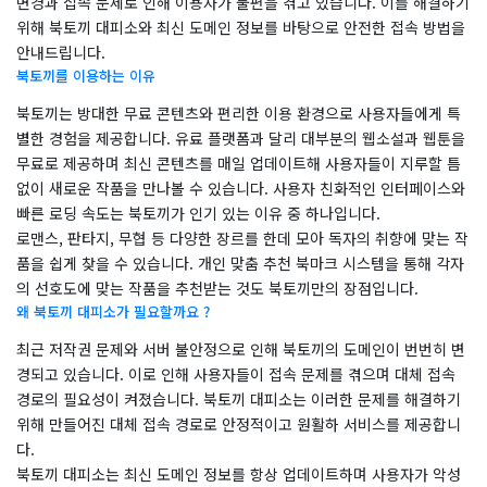
변경과 접속 문제로 인해 이용자가 불편을 겪고 있습니다. 이를 해결하기
위해 북토끼 대피소와 최신 도메인 정보를 바탕으로 안전한 접속 방법을
안내드립니다.
북토끼를 이용하는 이유
북토끼는 방대한 무료 콘텐츠와 편리한 이용 환경으로 사용자들에게 특
별한 경험을 제공합니다. 유료 플랫폼과 달리 대부분의 웹소설과 웹툰을
무료로 제공하며 최신 콘텐츠를 매일 업데이트해 사용자들이 지루할 틈
없이 새로운 작품을 만나볼 수 있습니다. 사용자 친화적인 인터페이스와
빠른 로딩 속도는 북토끼가 인기 있는 이유 중 하나입니다.
​​로맨스, 판타지, 무협 등 다양한 장르를 한데 모아 독자의 취향에 맞는 작
품을 쉽게 찾을 수 있습니다. 개인 맞춤 추천 북마크 시스템을 통해 각자
의 선호도에 맞는 작품을 추천받는 것도 북토끼만의 장점입니다.
왜 북토끼 대피소가 필요할까요 ?
최근 저작권 문제와 서버 불안정으로 인해 북토끼의 도메인이 번번히 변
경되고 있습니다. 이로 인해 사용자들이 접속 문제를 겪으며 대체 접속
경로의 필요성이 켜졌습니다. 북토끼 대피소는 이러한 문제를 해결하기
위해 만들어진 대체 접속 경로로 안정적이고 원활하 서비스를 제공합니
다.
​북토끼 대피소는 최신 도메인 정보를 항상 업데이트하며 사용자가 악성