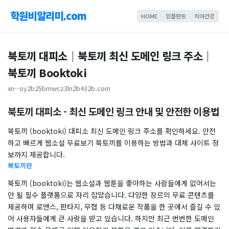
학원비알리미.com
HOME
임플란트
치아건강
북토끼 대피소｜북토끼 최신 도메인 링크 주소｜
북토끼 Booktoki
xn--oy2b25bmwcz3ln2b432b.com
북토끼 대피소 - 최신 도메인 링크 안내 및 안전한 이용법
북토끼 (booktoki) 대피소 최신 도메인 링크 주소를 확인하세요. 안전
하고 빠르게 웹소설 무료보기 북토끼를 이용하는 방법과 대체 사이트 정
보까지 제공합니다.
북토끼란
​북토끼 (booktoki)는 웹소설과 웹툰을 좋아하는 사람들에게 없어서는
안 될 필수 플랫폼으로 자리 잡았습니다. 다양한 장르의 무료 콘텐츠를
제공하며 로맨스, 판타지, 무협 등 다채로운 작품을 한 곳에서 즐길 수 있
어 사용자들에게 큰 사랑을 받고 있습니다. 하지만 최근 번번한 도메인