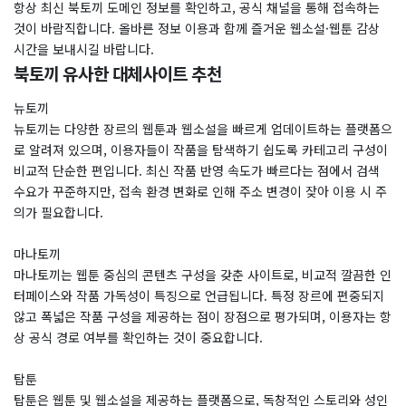
항상 최신 북토끼 도메인 정보를 확인하고, 공식 채널을 통해 접속하는
것이 바람직합니다. 올바른 정보 이용과 함께 즐거운 웹소설·웹툰 감상
시간을 보내시길 바랍니다.
북토끼 유사한 대체사이트 추천
뉴토끼
뉴토끼는 다양한 장르의 웹툰과 웹소설을 빠르게 업데이트하는 플랫폼으
로 알려져 있으며, 이용자들이 작품을 탐색하기 쉽도록 카테고리 구성이
비교적 단순한 편입니다. 최신 작품 반영 속도가 빠르다는 점에서 검색
수요가 꾸준하지만, 접속 환경 변화로 인해 주소 변경이 잦아 이용 시 주
의가 필요합니다.
마나토끼
마나토끼는 웹툰 중심의 콘텐츠 구성을 갖춘 사이트로, 비교적 깔끔한 인
터페이스와 작품 가독성이 특징으로 언급됩니다. 특정 장르에 편중되지
않고 폭넓은 작품 구성을 제공하는 점이 장점으로 평가되며, 이용자는 항
상 공식 경로 여부를 확인하는 것이 중요합니다.
탑툰
탑툰은 웹툰 및 웹소설을 제공하는 플랫폼으로, 독창적인 스토리와 성인