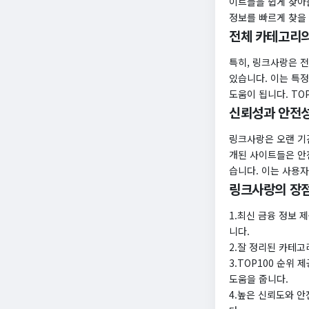
이트들을 쉽게 찾아볼
정보를 빠르게 찾을
전체 카테고리의
특히, 링크사랑은 전
있습니다. 이는 특
도움이 됩니다. TO
신뢰성과 안전
링크사랑은 오랜 기
개된 사이트들은 안
습니다. 이는 사용
링크사랑의 장점
1.최신 금융 정보 
니다.
2.잘 정리된 카테고
3.TOP100 순위
도움을 줍니다.
4.높은 신뢰도와 안