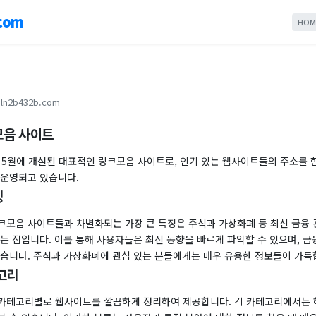
com
HOM
ln2b432b.com
모음 사이트
년 5월에 개설된 대표적인 링크모음 사이트로, 인기 있는 웹사이트들의 주소를 
 운영되고 있습니다.
징
크모음 사이트들과 차별화되는 가장 큰 특징은 주식과 가상화폐 등 최신 금융 
는 점입니다. 이를 통해 사용자들은 최신 동향을 빠르게 파악할 수 있으며, 금
있습니다. 주식과 가상화폐에 관심 있는 분들에게는 매우 유용한 정보들이 가득
고리
카테고리별로 웹사이트를 깔끔하게 정리하여 제공합니다. 각 카테고리에서는 