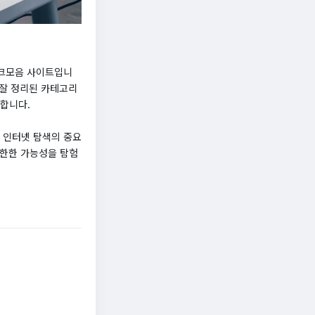
링크모음 사이트입니
 잘 정리된 카테고리
공합니다.
 인터넷 탐색의 중요
무한한 가능성을 탐험