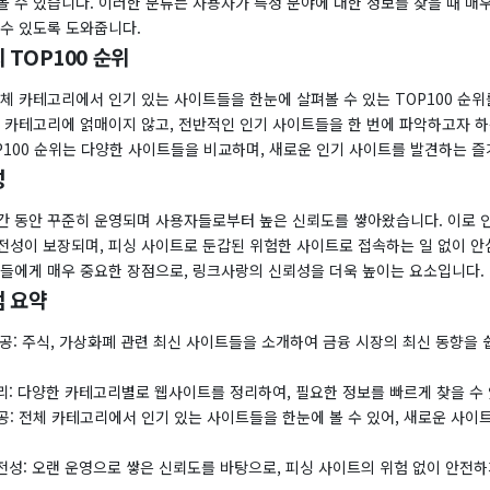
 수 있습니다. 이러한 분류는 사용자가 특정 분야에 대한 정보를 찾을 때 매
 수 있도록 도와줍니다.
 TOP100 순위
체 카테고리에서 인기 있는 사이트들을 한눈에 살펴볼 수 있는 TOP100 순
정 카테고리에 얽매이지 않고, 전반적인 인기 사이트들을 한 번에 파악하고자 
P100 순위는 다양한 사이트들을 비교하며, 새로운 인기 사이트를 발견하는 
성
간 동안 꾸준히 운영되며 사용자들로부터 높은 신뢰도를 쌓아왔습니다. 이로 인
전성이 보장되며, 피싱 사이트로 둔갑된 위험한 사이트로 접속하는 일 없이 안
자들에게 매우 중요한 장점으로, 링크사랑의 신뢰성을 더욱 높이는 요소입니다.
 요약
제공: 주식, 가상화폐 관련 최신 사이트들을 소개하여 금융 시장의 최신 동향을 
리: 다양한 카테고리별로 웹사이트를 정리하여, 필요한 정보를 빠르게 찾을 수
 제공: 전체 카테고리에서 인기 있는 사이트들을 한눈에 볼 수 있어, 새로운 사이
전성: 오랜 운영으로 쌓은 신뢰도를 바탕으로, 피싱 사이트의 위험 없이 안전하