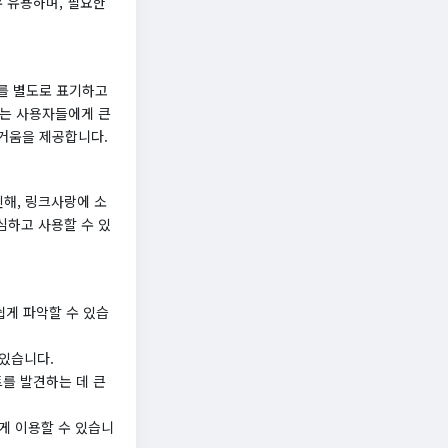
우 유용하며, 필요한
위를 별도로 표기하고
하는 사용자들에게 큰
즐거움을 제공합니다.
해, 링크사랑에 소
심하고 사용할 수 있
쉽게 파악할 수 있습
 있습니다.
트를 발견하는 데 큰
게 이용할 수 있습니