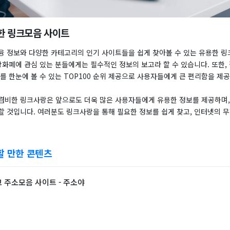
한 링크모음 사이트
융 정보와 다양한 카테고리의 인기 사이트들을 쉽게 찾아볼 수 있는 유용한 
상화폐에 관심 있는 분들에게는 필수적인 정보의 보고라 할 수 있습니다. 또한,
를 한눈에 볼 수 있는 TOP100 순위 제공으로 사용자들에게 큰 편리함을 제
겸비한 링크사랑은 앞으로도 더욱 많은 사용자들에게 유용한 정보를 제공하며,
할 것입니다. 여러분도 링크사랑을 통해 필요한 정보를 쉽게 찾고, 인터넷의 
할 만한 콘텐츠
 주소모음 사이트 - 주소야