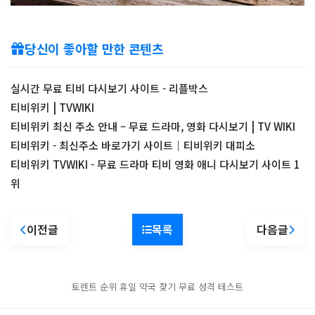
당신이 좋아할 만한 콘텐츠
실시간 무료 티비 다시보기 사이트 - 리플박스
티비위키 | TVWIKI
티비위키 최신 주소 안내 – 무료 드라마, 영화 다시보기 | TV WIKI
티비위키 - 최신주소 바로가기 사이트｜티비위키 대피소
티비위키 TVWIKI - 무료 드라마 티비 영화 애니 다시보기 사이트 1
위
이전글
목록
다음글
토렌트 순위
휴일 약국 찾기
무료 성격 테스트