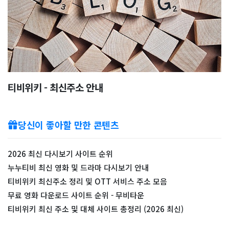
티비위키 - 최신주소 안내
당신이 좋아할 만한 콘텐츠
2026 최신 다시보기 사이트 순위
누누티비 최신 영화 및 드라마 다시보기 안내
티비위키 최신주소 정리 및 OTT 서비스 주소 모음
무료 영화 다운로드 사이트 순위 - 무비타운
티비위키 최신 주소 및 대체 사이트 총정리 (2026 최신)