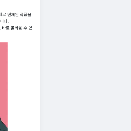
새로 연재된 작품을
니다.
 바로 골라볼 수 있