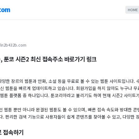
com
HOME
ln2b432b.com
r), 툰코 시즌2 최신 접속주소 바로가기 링크
는 다양한 장르의 웹툰과 만화, 소설 등을 무료로 볼 수 있는 웹툰 사이트입니다.
최신 웹툰을 빠르게 업데이트하고 있습니다. 회원가입을 하지 않아도 누구나 무
 웹툰 플랫폼 중 하나입니다. 툰코리아라고 불리기도 하며 현재 시즌2 사이트가
 웹툰 뿐만 아니라 완결된 웹툰도 볼 수 있으며, 빠른 접속 속도와 방대한 
다. 편리한 검색 기능으로 사용자들이 쉽게 콘텐츠를 찾아볼 수 있고, 다양한 
로 접속하기