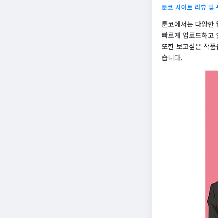
툰코 사이트 리뷰 및
툰코에서는 다양한 
빠르게 업로드하고 
또한 보고싶은 작품을
습니다.