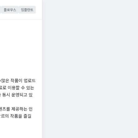
플로우스
임플란트
 수많은 작품이 업로드
료로 이용할 수 있는
 동시 운영되고 있
콘텐츠를 제공하는 인
장르의 작품을 즐길