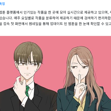
 특징
웹툰 플랫폼에서 인기있는 작품을 한 곳에 모아 실시간으로 제공하고 있으며, 
있습니다. 매주 요일별로 작품을 분류하여 제공하기 때문에 검색하기 편리하합
 접속 첫 화면에서 썸네일을 통해 업데이트 된 웹툰을 한 눈에 확인할 수 있고