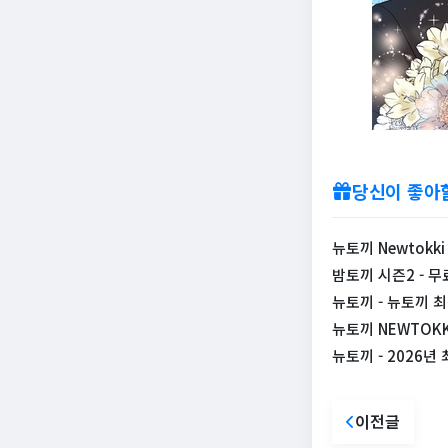
당신이 좋아
뉴토끼 Newtokk
밤토끼 시즌2 - 
뉴토끼 - 뉴토끼 
뉴토끼 NEWTOKK
뉴토끼 - 2026
이전글