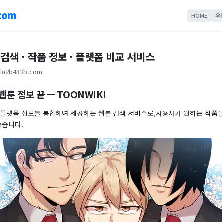
com
HOME
유
 검색 · 작품 정보 · 플랫폼 비교 서비스
ln2b432b.com
웹툰 정보 끝 — TOONWIKI
 플랫폼 정보를 통합하여 제공하는 웹툰 검색 서비스로,사용자가 원하는 작품을
돕습니다.