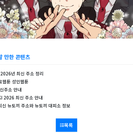
할 만한 콘텐츠
i 2026년 최신 주소 정리
무료웹툰 성인웹툰
최신주소 안내
I 2026 최신 주소 안내
년 최신 뉴토끼 주소와 뉴토끼 대피소 정보
목록