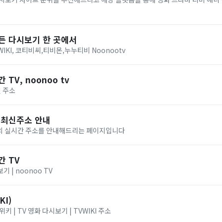
모든 다시보기 한 곳에서
WIKI, 코티비씨,티비몬,누누티비 Noonootv
 TV, noonoo tv
 주소
 최신주소 안내
)의 실시간 주소를 안내해드리는 페이지입니다
간 TV
 | noonoo TV
I)
키 | TV 영화 다시보기 | TVWIKI 주소