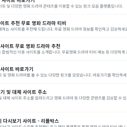
트 및 다양한 영화 드라마 콘테츠를 이용할 수 있는 링크 모음 플랫폼입니다.
사이트 추천 무료 영화 드라마 티비
체하는 사이트를 추천해 드립니다. 무료 영화 드라마 정보를 확인하고 감상하세요
 사이트 무료 영화 드라마 추천
 합법적인 이용 사이트를 소개합니다. 무료영화 드라마 티비 예능 등 다양하게
체 사이트 바로가기
 및 영화 드라마를 볼 수 있는 다양한 링크를 모았습니다. 바로가기를 확인하세
기 및 대체 사이트 주소
 대체 사이트 주소를 알려드리고 영화 드라마 등 다양한 콘텐츠를 감상할 수 있
비 다시보기 사이트 - 리플박스
시보기 사이트 순위를 추천해드리고 해당 플랫폼을 통해 영화 드라마 티비 애니