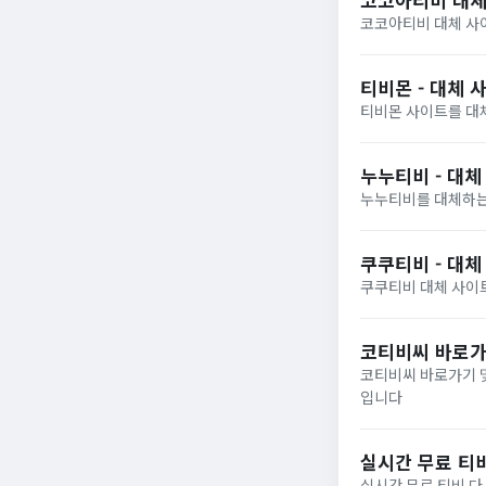
코코아티비 대체 사이
티비몬 - 대체 
티비몬 사이트를 대
누누티비 - 대체
누누티비를 대체하는
쿠쿠티비 - 대
쿠쿠티비 대체 사이트
코티비씨 바로가
코티비씨 바로가기 및
입니다
실시간 무료 티
실시간 무료 티비 다