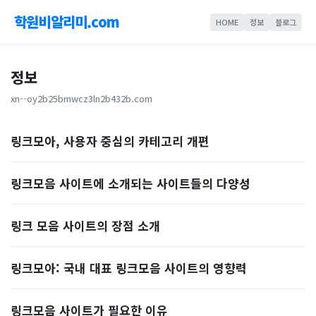
학원비알리미.com
HOME
정보
블로그
정보
xn--oy2b25bmwcz3ln2b432b.com
링크모아, 사용자 중심의 카테고리 개편
링크모음 사이트에 소개되는 사이트들의 다양성
링크 모음 사이트의 장점 소개
링크모아: 국내 대표 링크모음 사이트의 영향력
링크모음 사이트가 필요한 이유